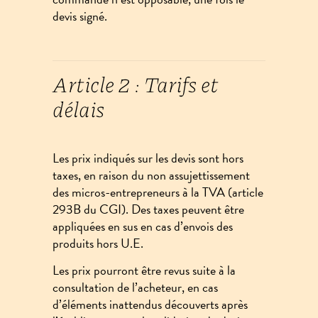
devis signé.
Article 2 : Tarifs et
délais
Les prix indiqués sur les devis sont hors
taxes, en raison du non assujettissement
des micros-entrepreneurs à la TVA (article
293B du CGI). Des taxes peuvent être
appliquées en sus en cas d’envois des
produits hors U.E.
Les prix pourront être revus suite à la
consultation de l’acheteur, en cas
d’éléments inattendus découverts après