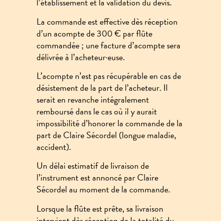
l’établissement et la validation du devis.
La commande est effective dès réception
d’un acompte de 300 € par flûte
commandée ; une facture d’acompte sera
délivrée à l’acheteur·euse.
L’acompte n’est pas récupérable en cas de
désistement de la part de l’acheteur. Il
serait en revanche intégralement
remboursé dans le cas où il y aurait
impossibilité d’honorer la commande de la
part de Claire Sécordel (longue maladie,
accident).
Un délai estimatif de livraison de
l’instrument est annoncé par Claire
Sécordel au moment de la commande.
Lorsque la flûte est prête, sa livraison
intervient dès réception de la totalité du