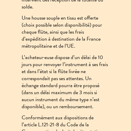
solde.
Une housse souple en tissu est offerte
(choix possible selon disponibilité) pour
chaque flûte, ainsi que les frais
d’expédition à destination de la France
métropolitaine et de l’UE.
L’acheteur·euse dispose d’un délai de 10
jours pour renvoyer l’instrument à ses frais
et dans l’état si la flûte livrée ne
correspondait pas ses attentes. Un
échange standard pourra être proposé
(dans un délai maximum de 3 mois si
aucun instrument du même type n’est
disponible), ou un remboursement.
Conformément aux dispositions de
l’article L.121-21-8 du Code de la