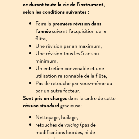
ce durant toute la vie de l’instrument,
selon les conditions suivantes
:
Faire la
première révision dans
l’année
suivant l’acquisition de la
flûte,
Une révision par an maximum,
Une révision tous les 5 ans au
minimum,
Un entretien convenable et une
utilisation raisonnable de la flûte,
Pas de retouche par vous-même ou
par un autre facteur.
Sont pris en charges
dans le cadre de cette
révision standard
gracieuse:
Nettoyage, huilage,
retouches de
voicing
(pas de
modifications lourdes, ni de