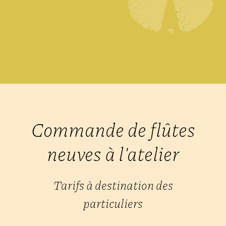
Commande de flûtes
neuves à l'atelier
Tarifs à destination des
particuliers