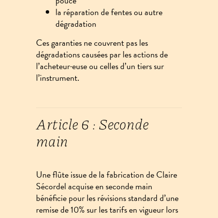
pouce
la réparation de fentes ou autre
dégradation
Ces garanties ne couvrent pas les
dégradations causées par les actions de
l’acheteur·euse ou celles d’un tiers sur
l’instrument.
Article 6 : Seconde
main
Une flûte issue de la fabrication de Claire
Sécordel acquise en seconde main
bénéficie pour les révisions standard d’une
remise de 10% sur les tarifs en vigueur
lors