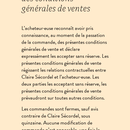
générales de ventes
L’acheteur·euse reconnaît avoir pris
connaissance, au moment de la passation
de la commande, des présentes conditions
générales de vente et déclare
expressément les accepter sans réserve. Les
présentes conditions générales de vente
régissent les relations contractuelles entre
Claire Sécordel et l’acheteur·euse. Les
deux parties les acceptant sans réserve, les
présentes conditions générales de vente
prévaudront sur toutes autres conditions.
Les commandes sont fermes, sauf avis
contraire de Claire Sécordel, sous
quinzaine. Aucune modification de
commande n’est opposable, une fois le