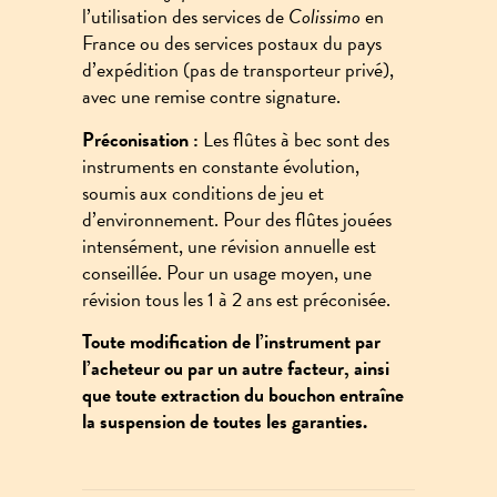
l’utilisation des services de
Colissimo
en
France ou des services postaux du pays
d’expédition (pas de transporteur privé),
avec une remise contre signature.
Préconisation :
Les flûtes à bec sont des
instruments en constante évolution,
soumis aux conditions de jeu et
d’environnement. Pour des flûtes jouées
intensément, une révision annuelle est
conseillée. Pour un usage moyen, une
révision tous les 1 à 2 ans est préconisée.
Toute modification de l’instrument par
l’acheteur ou par un autre facteur, ainsi
que toute extraction du bouchon entraîne
la suspension de toutes les garanties.