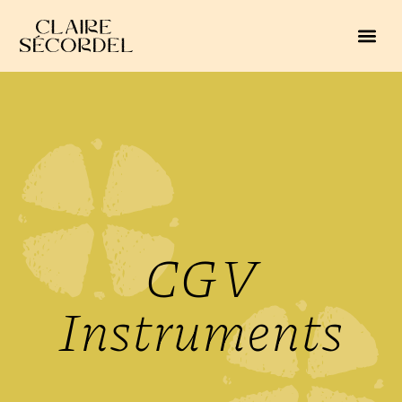
CGV
Instruments