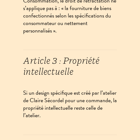
Consommation, le droit de rétractation ne
s’applique pas à : « la fourniture de biens
confectionnés selon les spécifications du
consommateur ou nettement
personnalisés ».
Article 3 : Propriété
intellectuelle
Si un design spécifique est créé par l’atelier
de Claire Sécordel pour une commande, la
propriété intellectuelle reste celle de
l’atelier.