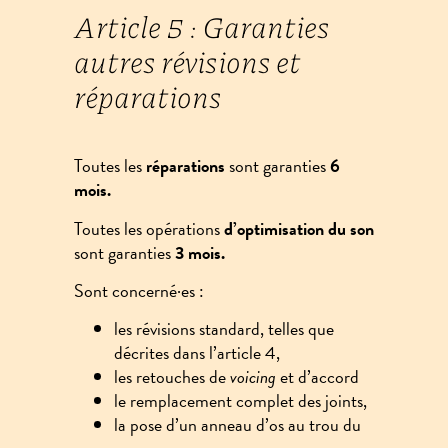
Article 5 : Garanties
autres révisions et
réparations
Toutes les
réparations
sont garanties
6
mois.
Toutes les opérations
d’optimisation du son
sont garanties
3 mois.
Sont concerné·es :
les révisions standard, telles que
décrites dans l’article 4,
les retouches de
voicing
et d’accord
le remplacement complet des joints,
la pose d’un anneau d’os au trou du