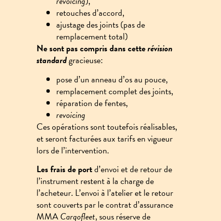
revoicing
),
retouches d’accord,
ajustage des joints (pas de
remplacement total)
Ne sont pas compris dans cette
révision
standard
gracieuse:
pose d’un anneau d’os au pouce,
remplacement complet des joints,
réparation de fentes,
revoicing
Ces opérations sont toutefois réalisables,
et seront facturées aux tarifs en vigueur
lors de l’intervention.
Les frais de port
d’envoi et de retour de
l’instrument restent à la charge de
l’acheteur. L’envoi à l’atelier et le retour
sont couverts par le contrat d’assurance
MMA
Cargofleet
, sous réserve de